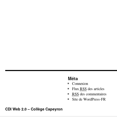
Méta
Connexion
Flux
RSS
des articles
RSS
des commentaires
Site de WordPress-FR
CDI Web 2.0 – Collège Capeyron