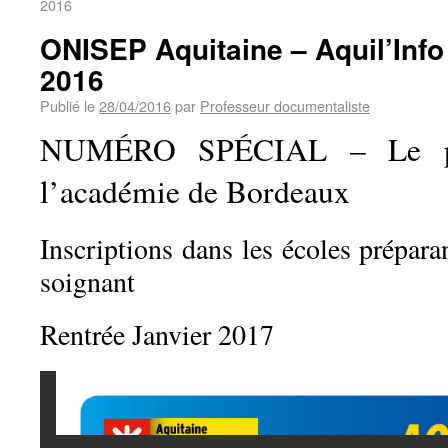
2016
ONISEP Aquitaine – Aquil’Info 
2016
Publié le
28/04/2016
par
Professeur documentaliste
NUMÉRO SPÉCIAL – Le pa
l’académie de Bordeaux
Inscriptions dans les écoles prépara
soignant
Rentrée Janvier 2017