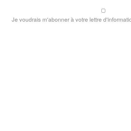
Je voudrais m'abonner à votre lettre d'informati