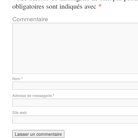
*
obligatoires sont indiqués avec
Commentaire
Nom
*
Adresse de messagerie
*
Site web