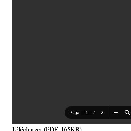
Télécharger (PDF, 165KB)