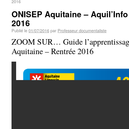
2016
ONISEP Aquitaine – Aquil’Info 
2016
Publié le
01/07/2016
par
Professeur documentaliste
ZOOM SUR… Guide l’apprentissage
Aquitaine – Rentrée 2016