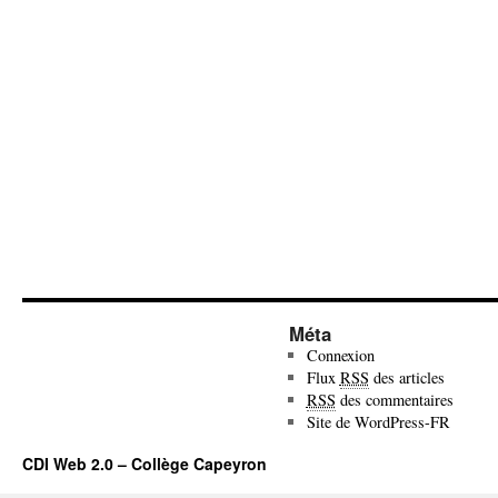
Méta
Connexion
Flux
RSS
des articles
RSS
des commentaires
Site de WordPress-FR
CDI Web 2.0 – Collège Capeyron