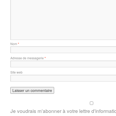
Nom
*
Adresse de messagerie
*
Site web
Je voudrais m'abonner à votre lettre d'informati