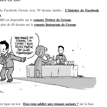
L’histoire de Facebook
pte Facebook Groom avec 50 dessins inédits :
m
,
compte Twitter de Groom
e BD est disponible sur le
,
compte Instagram de Groom
 plus de 40 dessins sur le
.
Etes-vous addict aux réseaux sociaux ?
en ligne un test :
sur la base