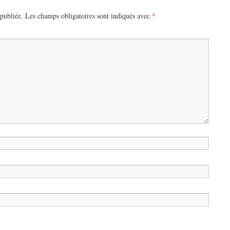
*
publiée.
Les champs obligatoires sont indiqués avec