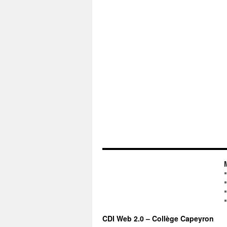
CDI Web 2.0 – Collège Capeyron