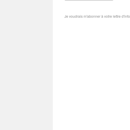
Je voudrais m'abonner à votre lettre d'inf