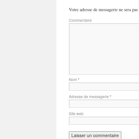
Votre adresse de messagerie ne sera pas 
Commentaire
Nom
*
Adresse de messagerie
*
Site web