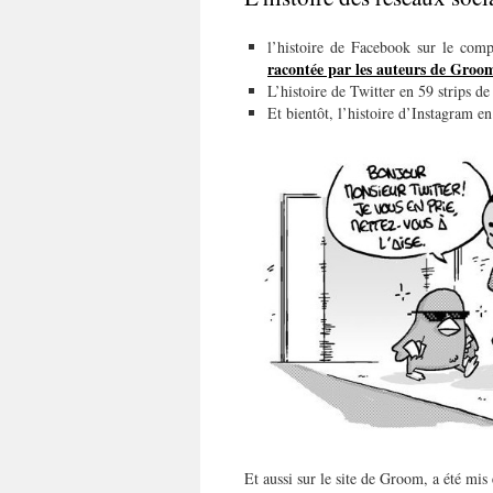
l’histoire de Facebook sur le com
racontée par les auteurs de Groo
L’histoire de Twitter en 59 strips d
Et bientôt, l’histoire d’Instagram en
Et aussi sur le site de Groom, a été mis 