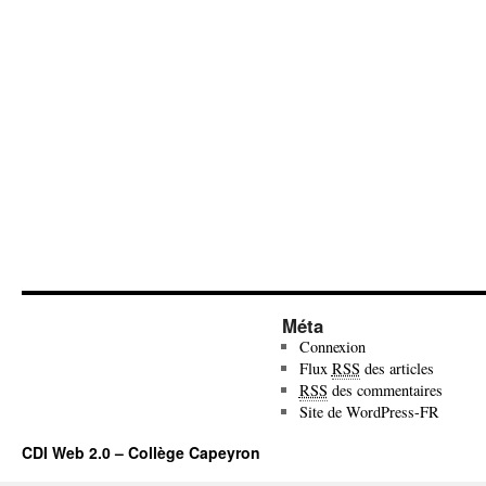
Méta
Connexion
Flux
RSS
des articles
RSS
des commentaires
Site de WordPress-FR
CDI Web 2.0 – Collège Capeyron