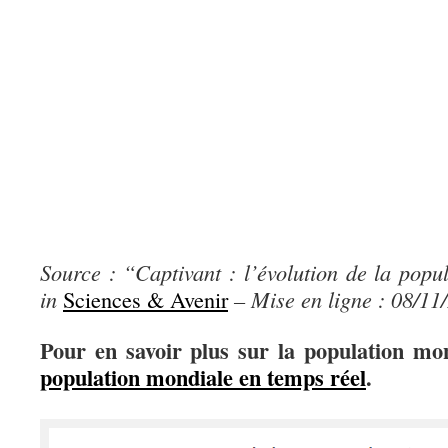
Source : “Captivant : l’évolution de la pop
in
Sciences & Avenir
– Mise en ligne : 08/11
Pour en savoir plus sur la population mo
population mondiale en temps réel
.