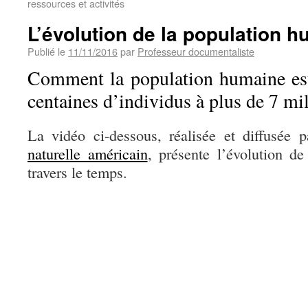
ressources et activités
L’évolution de la population 
Publié le
11/11/2016
par
Professeur documentaliste
Comment la population humaine est
centaines d’individus à plus de 7 mil
La vidéo ci-dessous, réalisée et diffusée 
naturelle américain
, présente l’évolution d
travers le temps.