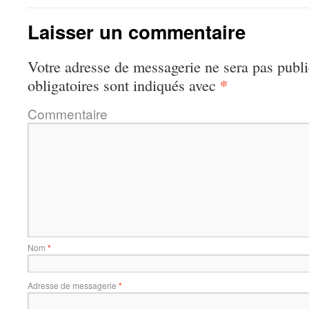
Laisser un commentaire
Votre adresse de messagerie ne sera pas publi
*
obligatoires sont indiqués avec
Commentaire
Nom
*
Adresse de messagerie
*