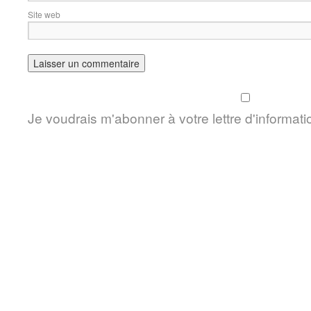
Site web
Je voudrais m'abonner à votre lettre d'informati