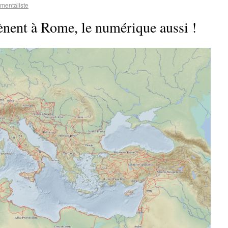
mentaliste
nent à Rome, le numérique aussi !