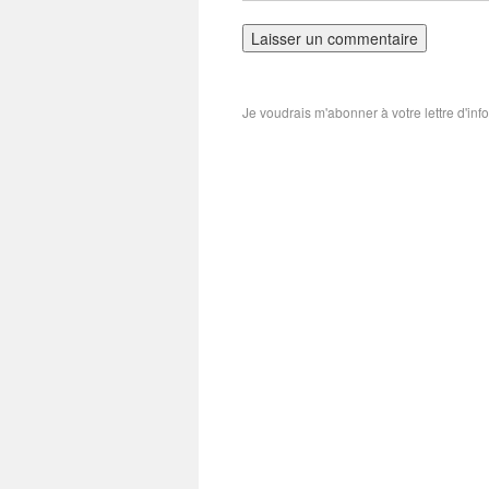
Je voudrais m'abonner à votre lettre d'inf