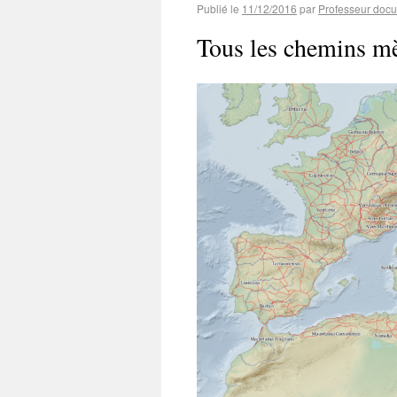
Publié le
11/12/2016
par
Professeur docu
Tous les chemins mè