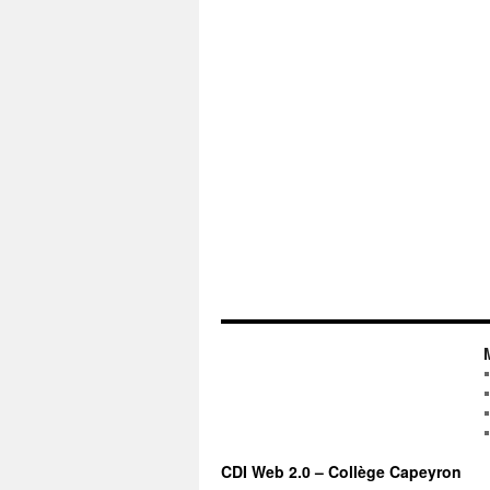
CDI Web 2.0 – Collège Capeyron