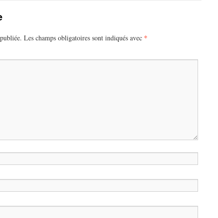
e
*
publiée.
Les champs obligatoires sont indiqués avec