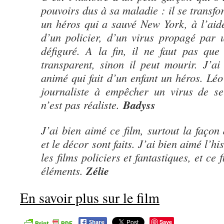
pouvoirs dus à sa maladie : il se transf
un héros qui a sauvé New York, à l’aide
d’un policier, d’un virus propagé par 
défiguré. A la fin, il ne faut pas que
transparent, sinon il peut mourir. J’a
animé qui fait d’un enfant un héros. Léo 
journaliste à empêcher un virus de se 
n’est pas réaliste.
Badyss
J’ai bien aimé ce film, surtout la façon
et le décor sont faits. J’ai bien aimé l’hi
les films policiers et fantastiques, et ce
éléments.
Zélie
En savoir plus sur le film
Save