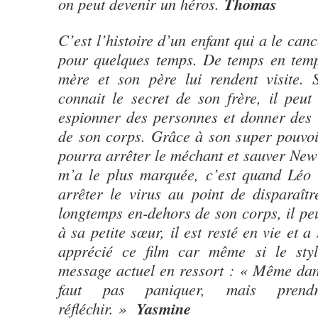
on peut devenir un héros.
Thomas
C’est l’histoire d’un enfant qui a le cance
pour quelques temps. De temps en temps
mère et son père lui rendent visite. 
connait le secret de son frère, il peut
espionner des personnes et donner des 
de son corps. Grâce à son super pouvoir
pourra arrêter le méchant et sauver Ne
m’a le plus marquée, c’est quand Léo a
arrêter le virus au point de disparaître
longtemps en-dehors de son corps, il pe
à sa petite sœur, il est resté en vie et 
apprécié ce film car même si le styl
message actuel en ressort : « Même dans 
faut pas paniquer, mais pren
réfléchir. »
Yasmine