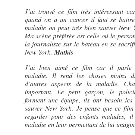
J’ai trouvé ce film très intéressant c
quand on a un cancer il faut se battre
maladie on peut très bien sauver New
Ma scène préférée est celle où le perso
la journaliste sur le bateau en se sacrif
New York.
Mathis
J’ai bien aimé ce film car il parle 
maladie. Il rend les choses moins di
d’autres aspects de la maladie. Ch
important. Le petit garçon, le polici
forment une équipe, ils ont besoin les
sauver New York. Je pense que ce film 
regarder pour des enfants malades, il 
maladie en leur permettant de lui imagin