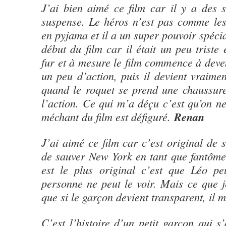
J’ai bien aimé ce film car il y a des 
suspense. Le héros n’est pas comme les 
en pyjama et il a un super pouvoir spécia
début du film car il était un peu triste
fur et à mesure le film commence à deve
un peu d’action, puis il devient vraime
quand le roquet se prend une chaussure
l’action. Ce qui m’a déçu c’est qu’on ne
méchant du film est défiguré.
Renan
J’ai aimé ce film car c’est original de 
de sauver New York en tant que fantôme,
est le plus original c’est que Léo peu
personne ne peut le voir. Mais ce que j
que si le garçon devient transparent, il 
C’est l’histoire d’un petit garçon qui s