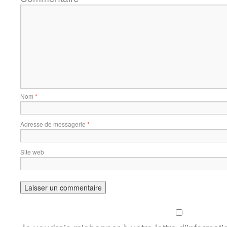
Nom
*
Adresse de messagerie
*
Site web