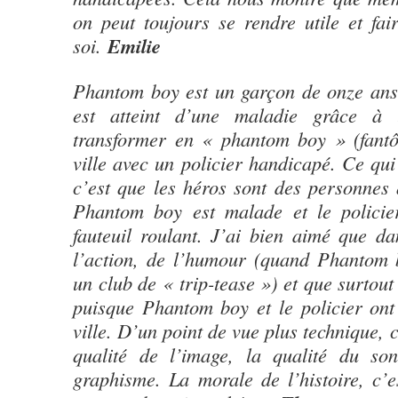
on peut toujours se rendre utile et fa
soi.
Emilie
Phantom boy est un garçon de onze ans 
est atteint d’une maladie grâce à 
transformer en « phantom boy » (fantô
ville avec un policier handicapé. Ce qui
c’est que les héros sont des personnes
Phantom boy est malade et le policie
fauteuil roulant. J’ai bien aimé que dan
l’action, de l’humour (quand Phantom 
un club de « trip-tease ») et que surtout
puisque Phantom boy et le policier ont
ville. D’un point de vue plus technique, c
qualité de l’image, la qualité du son
graphisme. La morale de l’histoire, c