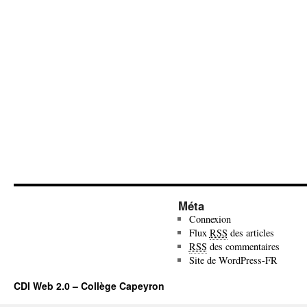
Méta
Connexion
Flux
RSS
des articles
RSS
des commentaires
Site de WordPress-FR
CDI Web 2.0 – Collège Capeyron