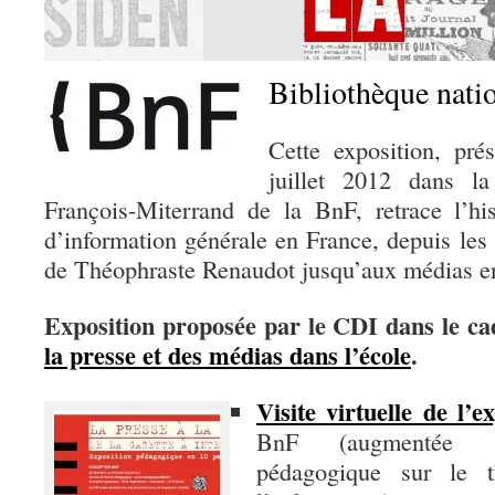
Bibliothèque nati
Cette exposition, pré
juillet 2012 dans la
François-Miterrand de la BnF, retrace l’his
d’information générale en France, depuis les
de Théophraste Renaudot jusqu’aux médias en
Exposition proposée par le CDI dans le ca
la presse et des médias dans l’école
.
Visite virtuelle de l’e
BnF (augmentée d
pédagogique sur le 