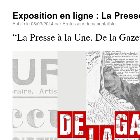
Exposition en ligne : La Press
Publié le
08/03/2014
par
Professeur documentaliste
“La Presse à la Une. De la Gazet