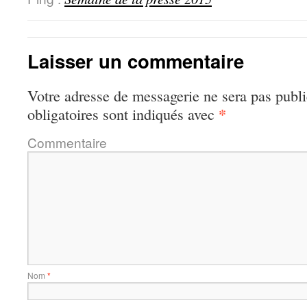
Laisser un commentaire
Votre adresse de messagerie ne sera pas publi
*
obligatoires sont indiqués avec
Commentaire
Nom
*