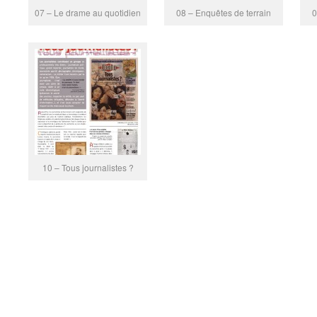
07 – Le drame au quotidien
08 – Enquêtes de terrain
0
10 – Tous journalistes ?