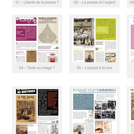
01 – Liberté de la presse ?
02 – La presse et l’argent
03
04 – Texte ou image ?
05 – L’exploit à la une