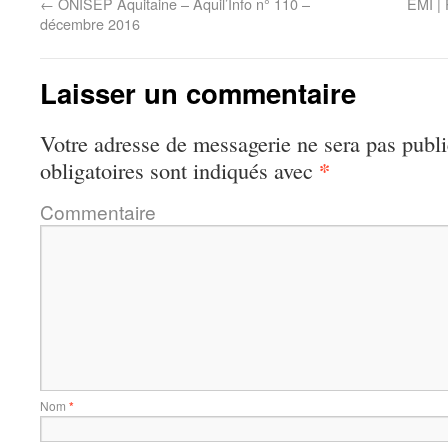
←
ONISEP Aquitaine – Aquil’Info n° 110 –
EMI | 
décembre 2016
Laisser un commentaire
Votre adresse de messagerie ne sera pas publi
*
obligatoires sont indiqués avec
Commentaire
Nom
*