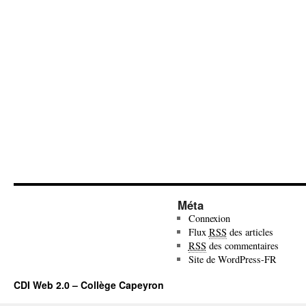
Méta
Connexion
Flux
RSS
des articles
RSS
des commentaires
Site de WordPress-FR
CDI Web 2.0 – Collège Capeyron