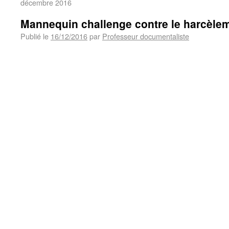
décembre 2016
Mannequin challenge contre le harcèlem
Publié le
16/12/2016
par
Professeur documentaliste