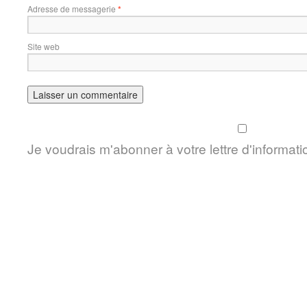
Adresse de messagerie
*
Site web
Je voudrais m'abonner à votre lettre d'informati