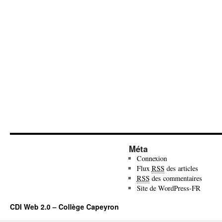
Méta
Connexion
Flux
RSS
des articles
RSS
des commentaires
Site de WordPress-FR
CDI Web 2.0 – Collège Capeyron