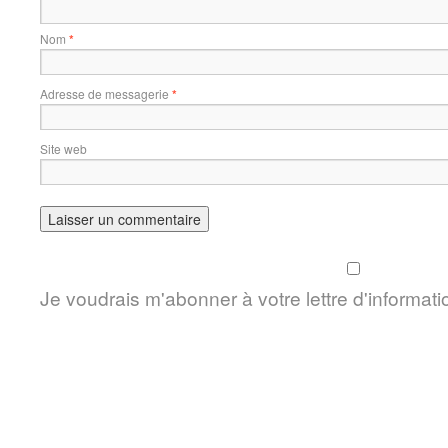
Nom
*
Adresse de messagerie
*
Site web
Je voudrais m'abonner à votre lettre d'informati