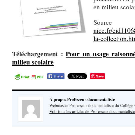
en milieu scola
Sour
nice.fr/cid1106
la-collection.h
Téléchargement :
Pour un usage raisonn
milieu scolaire
Save
A propos Professeur documentaliste
Webmaster Professeur documentaliste du Collège
Voir tous les articles de Professeur documentalist