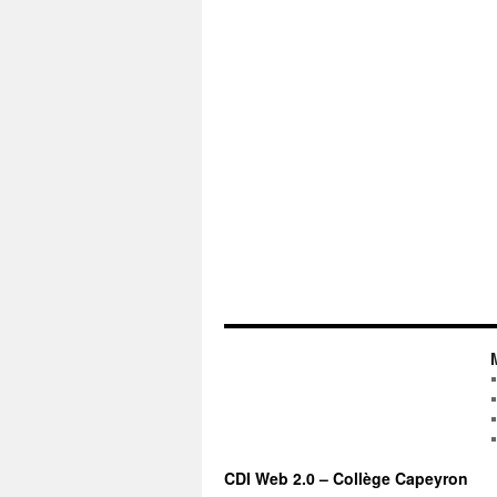
CDI Web 2.0 – Collège Capeyron