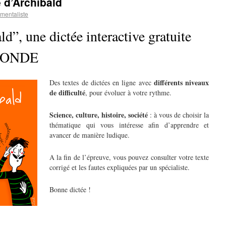
 d’Archibald
mentaliste
ld”, une dictée interactive gratuite
5MONDE
différents niveaux
Des textes de dictées en ligne avec
de difficulté
, pour évoluer à votre rythme.
Science, culture, histoire, société
: à vous de choisir la
thématique qui vous intéresse afin d’apprendre et
avancer de manière ludique.
A la fin de l’épreuve, vous pouvez consulter votre texte
corrigé et les fautes expliquées par un spécialiste.
Bonne dictée !